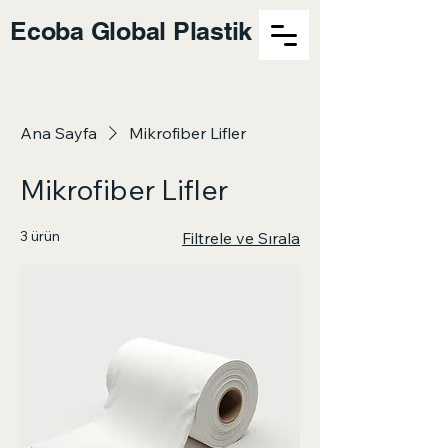
Ecoba Global Plastik
Ana Sayfa
Mikrofiber Lifler
Mikrofiber Lifler
3 ürün
Filtrele ve Sırala